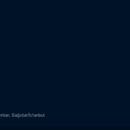
ları, Bağcılar/İstanbul