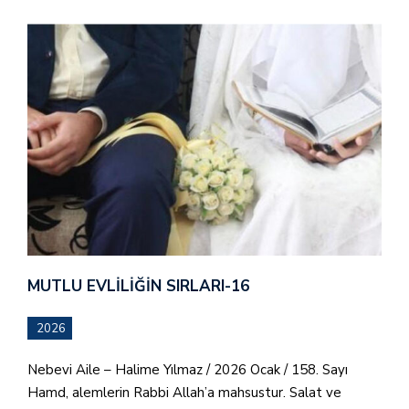
MUTLU EVLILIĞIN SIRLARI-16
2026
Nebevi Aile – Halime Yılmaz / 2026 Ocak / 158. Sayı
Hamd, alemlerin Rabbi Allah’a mahsustur. Salat ve