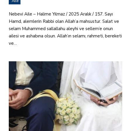
Aile
Nebevi Aile – Halime Yılmaz / 2025 Aralık / 157. Sayı
Hamd, alemlerin Rabbi olan Allah’a mahsustur. Salat ve
selam Muhammed sallallahu aleyhi ve sellem’e onun
ailesi ve ashabına olsun. Allah’ın selamı, rahmeti, bereketi
ve…