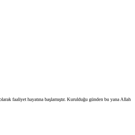
olarak faaliyet hayatına başlamıştır. Kurulduğu günden bu yana Allah