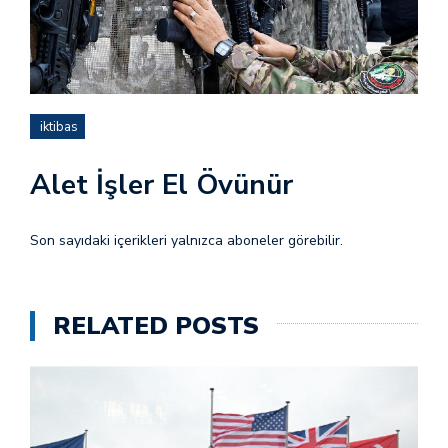
iktibas
Alet İşler El Övünür
Son sayıdaki içerikleri yalnızca aboneler görebilir.
RELATED POSTS