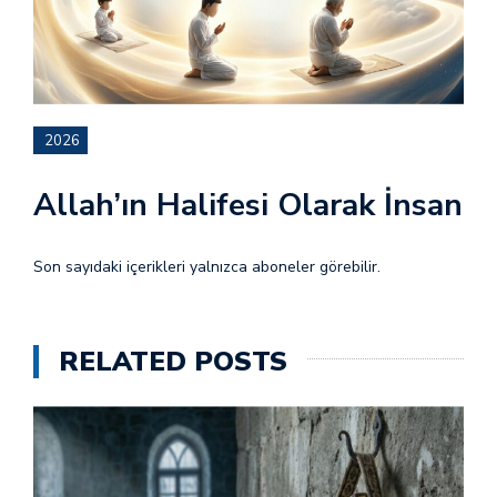
2026
Allah’ın Halifesi Olarak İnsan
Son sayıdaki içerikleri yalnızca aboneler görebilir.
RELATED POSTS