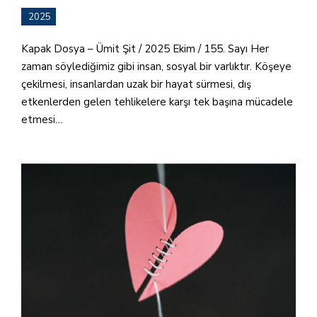
2025
Kapak Dosya – Ümit Şit / 2025 Ekim / 155. Sayı Her
zaman söylediğimiz gibi insan, sosyal bir varlıktır. Köşeye
çekilmesi, insanlardan uzak bir hayat sürmesi, dış
etkenlerden gelen tehlikelere karşı tek başına mücadele
etmesi…