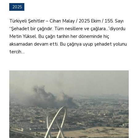
2025
Türkiyeli Şehitler – Cihan Malay / 2025 Ekim / 155. Sayı
“Şehadet bir çağrıdır. Tüm nesillere ve çağlara...”diyordu
Metin Yüksel. Bu çağrı tarihin her döneminde hiç
aksamadan devam etti. Bu çağrıya uyup şehadet yolunu
tercih…