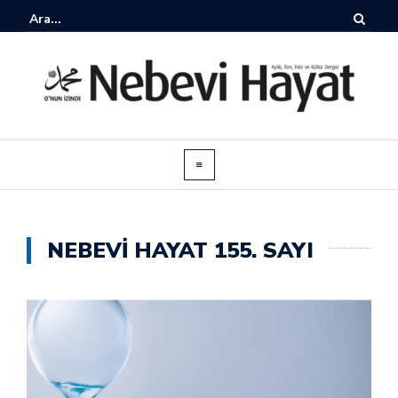
NEBEVI HAYAT 155. SAYI